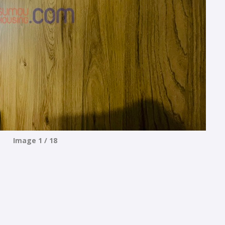
Image 1 / 18