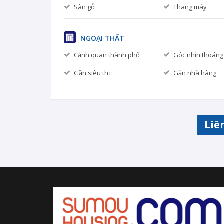
Sàn gỗ
Thang máy
NGOẠI THẤT
Cảnh quan thành phố
Góc nhìn thoáng
Gần siêu thị
Gần nhà hàng
Liê