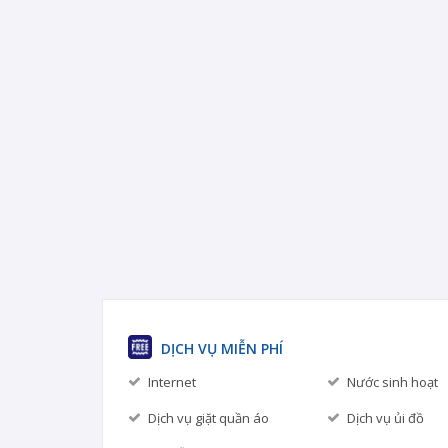
DỊCH VỤ MIỄN PHÍ
Internet
Nước sinh hoạt
Dịch vụ giặt quần áo
Dịch vụ ủi đồ