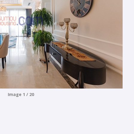
Image 1 / 20