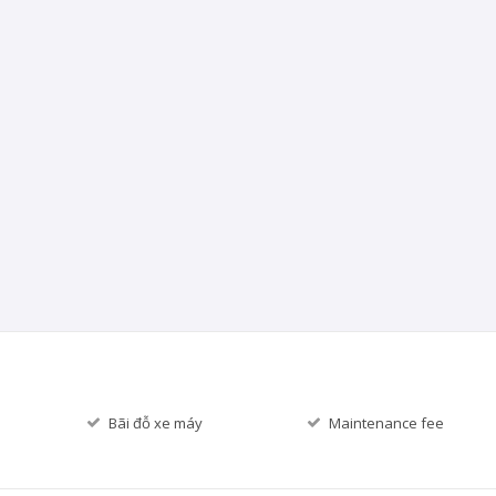
Bãi đỗ xe máy
Maintenance fee