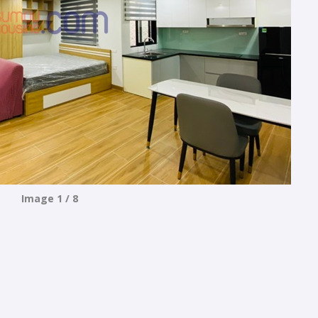
Image 1 / 8