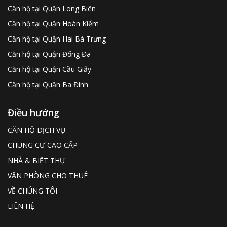
Căn hộ tại Quận Long Biên
Căn hộ tại Quận Hoàn Kiếm
Căn hộ tại Quận Hai Bà Trưng
Căn hộ tại Quận Đống Đa
Căn hộ tại Quận Cầu Giấy
Căn hộ tại Quận Ba Đình
Điều hướng
CĂN HỘ DỊCH VỤ
CHUNG CƯ CAO CẤP
NHÀ & BIỆT THỰ
VĂN PHÒNG CHO THUÊ
VỀ CHÚNG TÔI
LIÊN HỆ