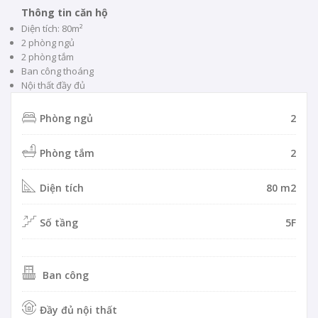
Thông tin căn hộ
Diện tích: 80m²
2 phòng ngủ
2 phòng tắm
Ban công thoáng
Nội thất đầy đủ
Phòng ngủ
2
Phòng tắm
2
Diện tích
80 m2
Số tầng
5F
Ban công
Đầy đủ nội thất