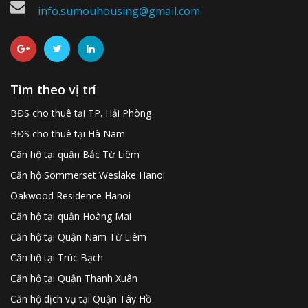
info.sumouhousing@gmail.com
Tìm theo vị trí
BĐS cho thuê tại TP. Hải Phòng
BĐS cho thuê tại Hà Nam
Căn hộ tại quận Bắc Từ Liêm
Căn hộ Sommerset Weslake Hanoi
Oakwood Residence Hanoi
Căn hộ tại quận Hoàng Mai
Căn hộ tại Quận Nam Từ Liêm
Căn hộ tại Trúc Bạch
Căn hộ tại Quận Thanh Xuân
Căn hộ dịch vụ tại Quận Tây Hồ