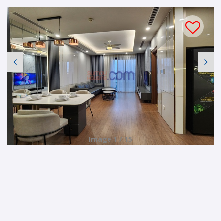
Image 1 / 15