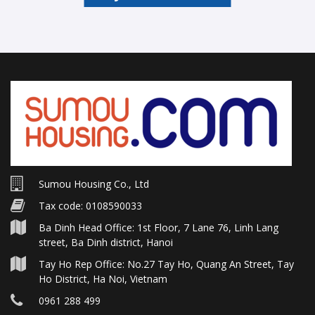
Sumou Housing Co., Ltd
Tax code: 0108590033
Ba Dinh Head Office: 1st Floor, 7 Lane 76, Linh Lang
street, Ba Dinh district, Hanoi
Tay Ho Rep Office: No.27 Tay Ho, Quang An Street, Tay
Ho District, Ha Noi, Vietnam
0961 288 499