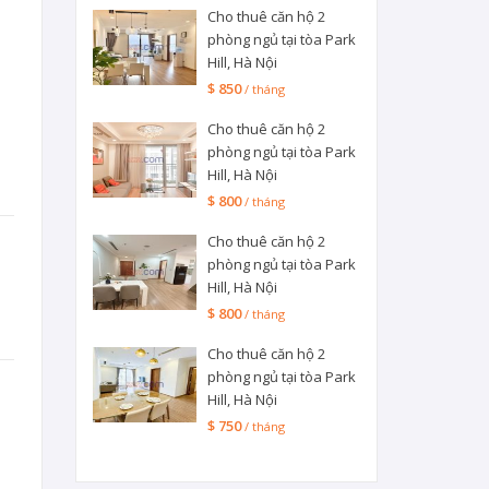
Cho thuê căn hộ 2
phòng ngủ tại tòa Park
Hill, Hà Nội
$ 850
/ tháng
Cho thuê căn hộ 2
phòng ngủ tại tòa Park
Hill, Hà Nội
$ 800
/ tháng
Cho thuê căn hộ 2
phòng ngủ tại tòa Park
Hill, Hà Nội
$ 800
/ tháng
Cho thuê căn hộ 2
phòng ngủ tại tòa Park
Hill, Hà Nội
$ 750
/ tháng