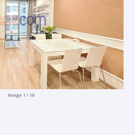
Image 1 / 10