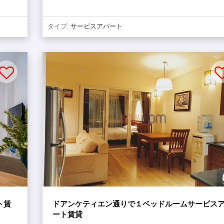
タイプ:
サービスアパート
ト賃
ドアンケティエン通りで１ベッドルームサービス
ート賃貸