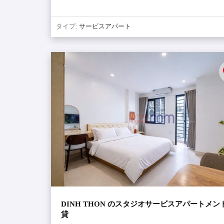
タイプ:
サービスアパート
DINH THON のスタジオサービスアパートメン
貸