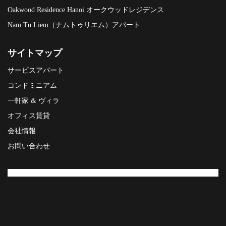
Oakwood Residence Hanoi オークウッドレジデンス
Nam Tu Liem（ナムトゥリエム）アパート
サイトマップ
サービスアパート
コンドミニアム
一軒家 & ヴィラ
オフィス賃貸
会社情報
お問い合わせ