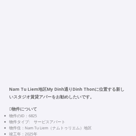
Nam Tu Liem地区My Dinh通りDinh Thonに位置する新し
いスタジオ賃貸アパーをお勧めしたいです。
物件について
物件のID：6825
物件タイプ: サービスアパート
物件住：Nam Tu Liem（ナムトゥリエム）地区
竣工年：2025年