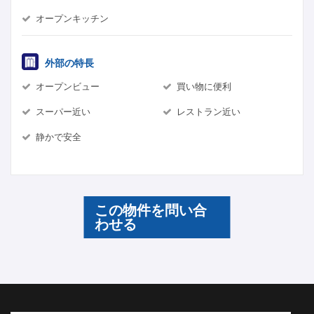
オープンキッチン
外部の特長
オープンビュー
買い物に便利
スーパー近い
レストラン近い
静かで安全
この物件を問い合
わせる