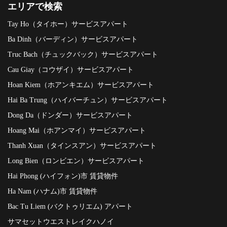
エリアで検索
Tay Ho（タイホー）サービスアパート
Ba Dinh（バーディン）サービスアパート
Truc Bach（チュックバック）サービスアパート
Cau Giay（コウザイ）サービスアパート
Hoan Kiem（ホアンキエム）サービスアパート
Hai Ba Trung（ハイバーチュン）サービスアパート
Dong Da（ドンダー）サービスアパート
Hoang Mai（ホアンマイ）サービスアパート
Thanh Xuan（タインスアン）サービスアパート
Long Bien（ロンビエン）サービスアパート
Hai Phong (ハイフォン)市 賃貸物件
Ha Nam (ハナム)市 賃貸物件
Bac Tu Liem (バクトゥリエム) アパート
サマセットウエストレイクハノイ