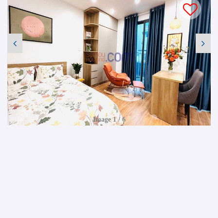
Image 1 / 6