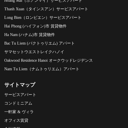
Hoang Mai（ホアンマイ）サービスアパート
Thanh Xuan（タインスアン）サービスアパート
Long Bien（ロンビエン）サービスアパート
Hai Phong (ハイフォン)市 賃貸物件
Ha Nam (ハナム)市 賃貸物件
Bac Tu Liem (バクトゥリエム) アパート
サマセットウエストレイクハノイ
Oakwood Residence Hanoi オークウッドレジデンス
Nam Tu Liem（ナムトゥリエム）アパート
サイトマップ
サービスアパート
コンドミニアム
一軒家 & ヴィラ
オフィス賃貸