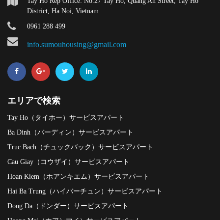
Tay Ho Rep Office: No.27 Tay Ho, Quang An Street, Tay Ho
District, Ha Noi, Vietnam
0961 288 499
info.sumouhousing@gmail.com
エリアで検索
Tay Ho（タイホー）サービスアパート
Ba Dinh（バーディン）サービスアパート
Truc Bach（チュックバック）サービスアパート
Cau Giay（コウザイ）サービスアパート
Hoan Kiem（ホアンキエム）サービスアパート
Hai Ba Trung（ハイバーチュン）サービスアパート
Dong Da（ドンダー）サービスアパート