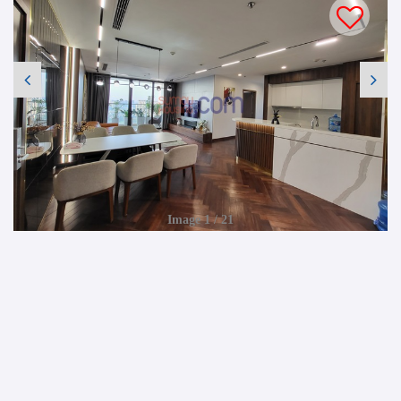
Image 1 / 21