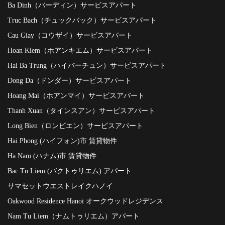
Ba Dinh（バーディン）サービスアパート
Truc Bach（チュックバック）サービスアパート
Cau Giay（コウザイ）サービスアパート
Hoan Kiem（ホアンキエム）サービスアパート
Hai Ba Trung（ハイバーチュン）サービスアパート
Dong Da（ドンダー）サービスアパート
Hoang Mai（ホアンマイ）サービスアパート
Thanh Xuan（タインスアン）サービスアパート
Long Bien（ロンビエン）サービスアパート
Hai Phong (ハイフォン)市 賃貸物件
Ha Nam (ハナム)市 賃貸物件
Bac Tu Liem (バクトゥリエム) アパート
サマセットウエストレイクハノイ
Oakwood Residence Hanoi オークウッドレジデンス
Nam Tu Liem（ナムトゥリエム）アパート