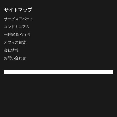
サイトマップ
サービスアパート
コンドミニアム
一軒家 & ヴィラ
オフィス賃貸
会社情報
お問い合わせ