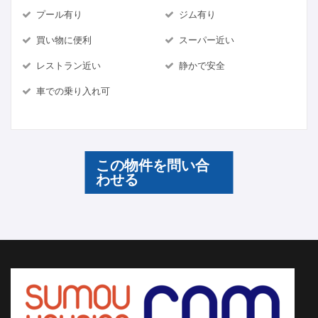
プール有り
ジム有り
買い物に便利
スーパー近い
レストラン近い
静かで安全
車での乗り入れ可
この物件を問い合
わせる