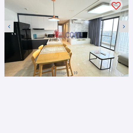
Image 1 / 10