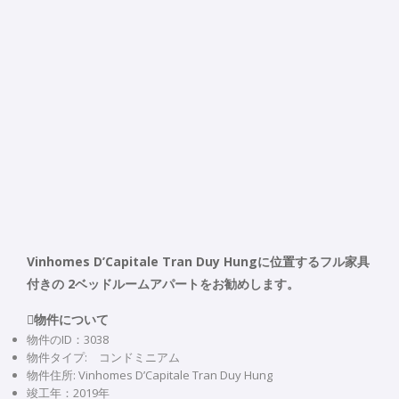
Vinhomes D’Capitale Tran Duy Hungに位置するフル家具
付きの 2ベッドルームアパートをお勧めします。
物件について
物件のID：3038
物件タイプ: コンドミニアム
物件住所: Vinhomes D’Capitale Tran Duy Hung
竣工年：2019年