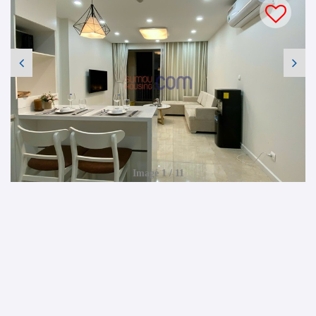
Image 1 / 11