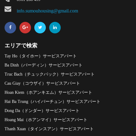
info.sumouhousing@gmail.com
エリアで検索
Tay Ho（タイホー）サービスアパート
Ba Dinh（バーディン）サービスアパート
Truc Bach（チュックバック）サービスアパート
Cau Giay（コウザイ）サービスアパート
Hoan Kiem（ホアンキエム）サービスアパート
Hai Ba Trung（ハイバーチュン）サービスアパート
Dong Da（ドンダー）サービスアパート
Hoang Mai（ホアンマイ）サービスアパート
Thanh Xuan（タインスアン）サービスアパート