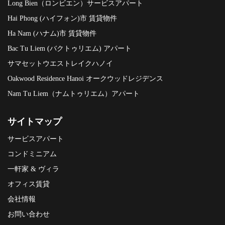
Long Bien（ロンビエン）サービスアパート
Hai Phong (ハイフォン)市 賃貸物件
Ha Nam (ハナム)市 賃貸物件
Bac Tu Liem (バクトゥリエム) アパート
サマセットウエストレイクハノイ
Oakwood Residence Hanoi オークウッドレジデンス
Nam Tu Liem（ナムトゥリエム）アパート
サイトマップ
サービスアパート
コンドミニアム
一軒家 & ヴィラ
オフィス賃貸
会社情報
お問い合わせ