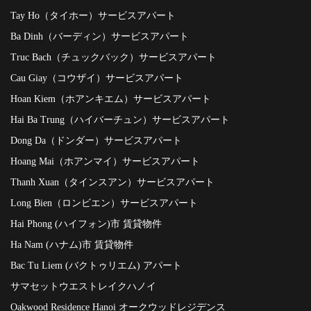
Tay Ho（タイホー）サービスアパート
Ba Dinh（バーディン）サービスアパート
Truc Bach（チュックバック）サービスアパート
Cau Giay（コウザイ）サービスアパート
Hoan Kiem（ホアンキエム）サービスアパート
Hai Ba Trung（ハイバーチュン）サービスアパート
Dong Da（ドンダー）サービスアパート
Hoang Mai（ホアンマイ）サービスアパート
Thanh Xuan（タインスアン）サービスアパート
Long Bien（ロンビエン）サービスアパート
Hai Phong (ハイフォン)市 賃貸物件
Ha Nam (ハナム)市 賃貸物件
Bac Tu Liem (バクトゥリエム) アパート
サマセットウエストレイクハノイ
Oakwood Residence Hanoi オークウッドレジデンス