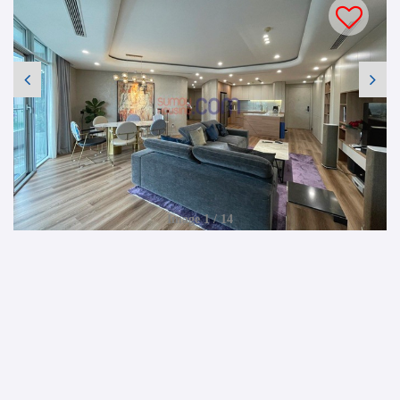
Image 1 / 14