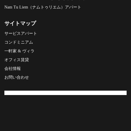
Nam Tu Liem（ナムトゥリエム）アパート
サイトマップ
サービスアパート
コンドミニアム
一軒家 & ヴィラ
オフィス賃貸
会社情報
お問い合わせ