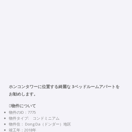
ホンコンタワーに位置する綺麗な 3ベッドルームアパートを
お勧めします。
物件について
物件のID：7775
物件タイプ: コンドミニアム
物件住： Dong Da（ドンダー）地区
竣工年：2018年