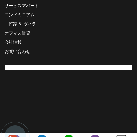
サービスアパート
コンドミニアム
一軒家 & ヴィラ
オフィス賃貸
会社情報
お問い合わせ