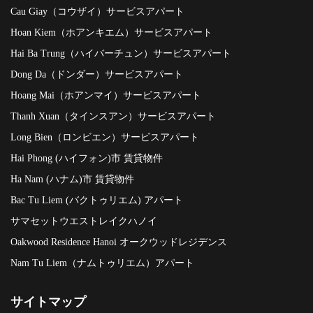
Cau Giay（コウザイ）サービスアパート
Hoan Kiem（ホアンキエム）サービスアパート
Hai Ba Trung（ハイバーチュン）サービスアパート
Dong Da（ドンダー）サービスアパート
Hoang Mai（ホアンマイ）サービスアパート
Thanh Xuan（タインスアン）サービスアパート
Long Bien（ロンビエン）サービスアパート
Hai Phong (ハイフォン)市 賃貸物件
Ha Nam (ハナム)市 賃貸物件
Bac Tu Liem (バクトゥリエム) アパート
サマセットウエストレイクハノイ
Oakwood Residence Hanoi オークウッドレジデンス
Nam Tu Liem（ナムトゥリエム）アパート
サイトマップ