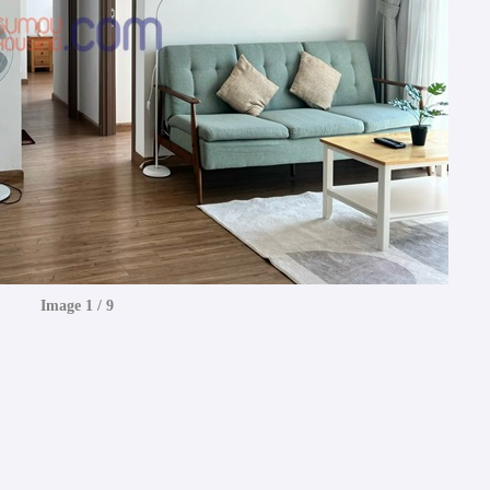
Image 1 / 9