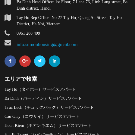
Ba Dinh Head Office: 1st Floor, 7 Lane 76, Linh Lang street, Ba
Dinh district, Hanoi
Tay Ho Rep Office: No.27 Tay Ho, Quang An Street, Tay Ho
District, Ha Noi, Vietnam
0961 288 499
info.sumouhousing@gmail.com
エリアで検索
Tay Ho（タイホー）サービスアパート
Ba Dinh（バーディン）サービスアパート
Truc Bach（チュックバック）サービスアパート
Cau Giay（コウザイ）サービスアパート
Hoan Kiem（ホアンキエム）サービスアパート
Hai Ba Trung（ハイバーチュン）サービスアパート