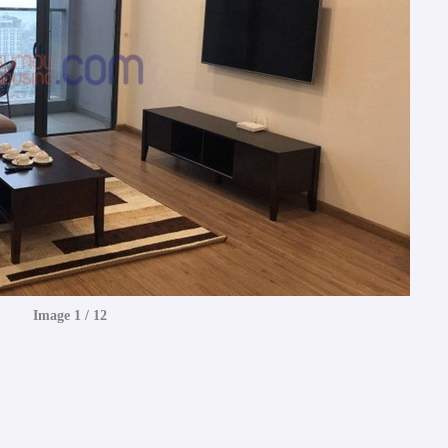
Image 1 / 12