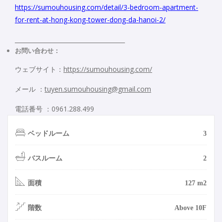
https://sumouhousing.com/detail/3-bedroom-apartment-
for-rent-at-hong-kong-tower-dong-da-hanoi-2/
_____________________________________
お問い合わせ：
ウェブサイト：
https://sumouhousing.com/
メール ：
tuyen.sumouhousing@gmail.com
電話番号 ：0961.288.499
ベッドルーム
3
バスルーム
2
面積
127 m2
階数
Above 10F