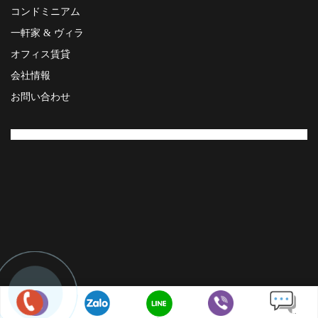
コンドミニアム
一軒家 & ヴィラ
オフィス賃貸
会社情報
お問い合わせ