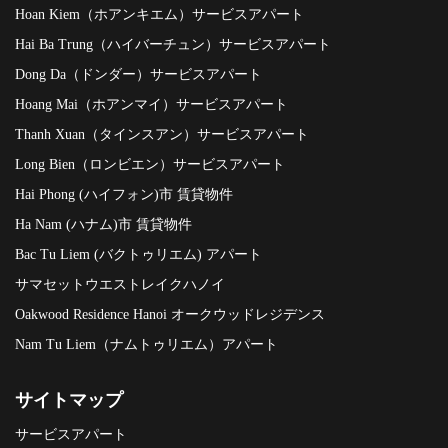
Hoan Kiem（ホアンキエム）サービスアパート
Hai Ba Trung（ハイバーチュン）サービスアパート
Dong Da（ドンダー）サービスアパート
Hoang Mai（ホアンマイ）サービスアパート
Thanh Xuan（タインスアン）サービスアパート
Long Bien（ロンビエン）サービスアパート
Hai Phong (ハイフォン)市 賃貸物件
Ha Nam (ハナム)市 賃貸物件
Bac Tu Liem (バクトゥリエム) アパート
サマセットウエストレイクハノイ
Oakwood Residence Hanoi オークウッドレジデンス
Nam Tu Liem（ナムトゥリエム）アパート
サイトマップ
サービスアパート