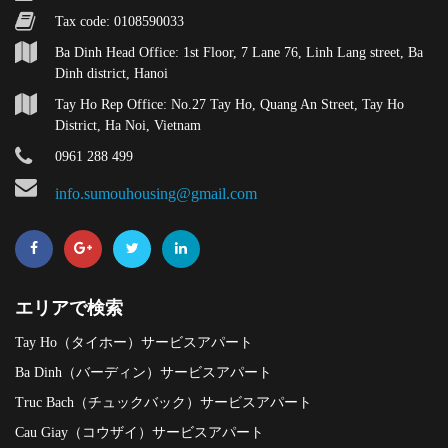
Tax code: 0108590033
Ba Dinh Head Office: 1st Floor, 7 Lane 76, Linh Lang street, Ba
Dinh district, Hanoi
Tay Ho Rep Office: No.27 Tay Ho, Quang An Street, Tay Ho
District, Ha Noi, Vietnam
0961 288 499
info.sumouhousing@gmail.com
エリアで検索
Tay Ho（タイホー）サービスアパート
Ba Dinh（バーディン）サービスアパート
Truc Bach（チュックバック）サービスアパート
Cau Giay（コウザイ）サービスアパート