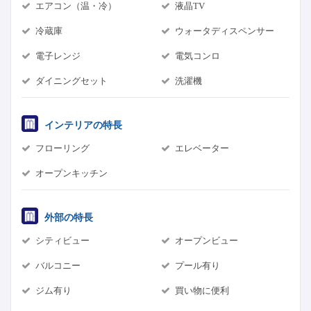
エアコン（温・冷）
液晶TV
冷蔵庫
ウォータディスペンサー
電子レンジ
電気コンロ
ダイニングセット
洗濯機
インテリアの特長
フローリング
エレベーター
オープンキッチン
外部の特長
シティビュー
オープンビュー
バルコニー
プール有り
ジム有り
買い物に便利