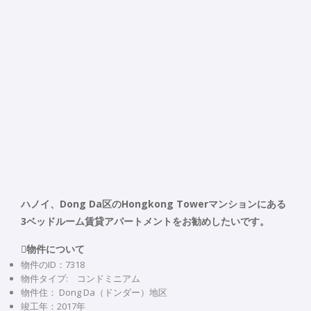
ハノイ、Dong Da区のHongkong Towerマンションにある
3ベッドルーム賃貸アパートメントをお勧めしたいです。
物件について
物件のID：7318
物件タイプ: コンドミニアム
物件住： Dong Da（ドンダー）地区
竣工年：2017年