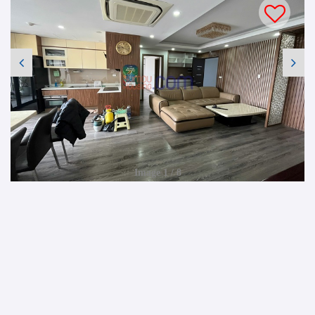
Image 1 / 8