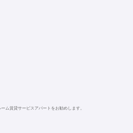
2ベッドルーム賃貸サービスアパートをお勧めします。