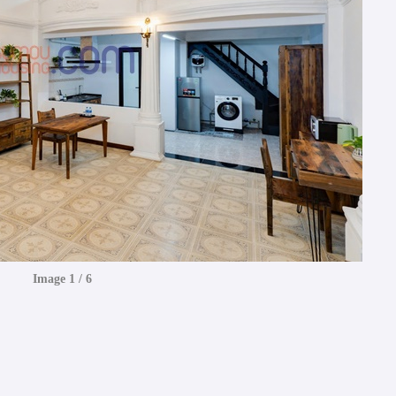
Image 1 / 6