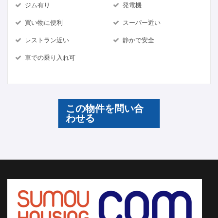
ジム有り
発電機
買い物に便利
スーパー近い
レストラン近い
静かで安全
車での乗り入れ可
この物件を問い合
わせる