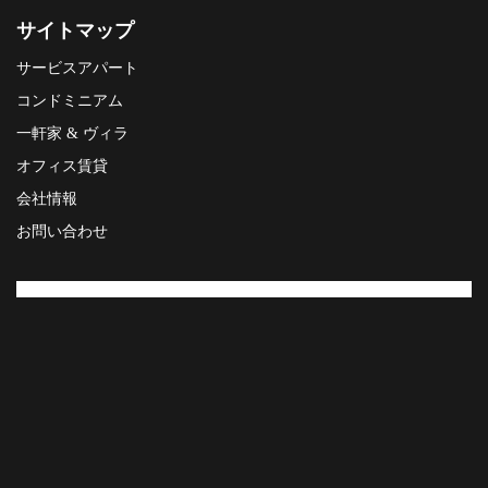
サイトマップ
サービスアパート
コンドミニアム
一軒家 & ヴィラ
オフィス賃貸
会社情報
お問い合わせ