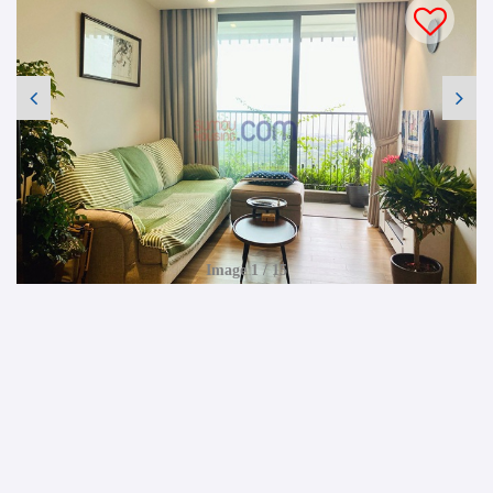
Image 1 / 15