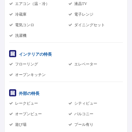
エアコン（温・冷）
液晶TV
冷蔵庫
電子レンジ
電気コンロ
ダイニングセット
洗濯機
インテリアの特長
フローリング
エレベーター
オープンキッチン
外部の特長
レークビュー
シティビュー
オープンビュー
バルコニー
遊び場
プール有り