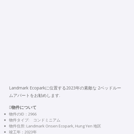
Landmark Ecoparkに位置する2023年の素敵な 2ベッドルー
ムアパートをお勧めします.
物件について
物件のID：2966
物件タイプ: コンドミニアム
物件住所: Landmark Onsen Ecopark, Hung Yen 地区
竣工年：2023年