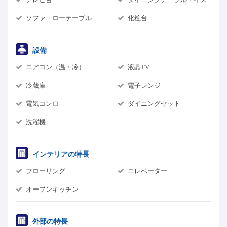
ソファ・ローテーブル
化粧台
設備
エアコン（温・冷）
液晶TV
冷蔵庫
電子レンジ
電気コンロ
ダイニングセット
洗濯機
インテリアの特長
フローリング
エレベーター
オープンキッチン
外部の特長