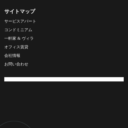
サイトマップ
サービスアパート
コンドミニアム
一軒家 & ヴィラ
オフィス賃貸
会社情報
お問い合わせ