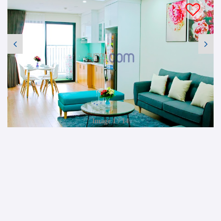
Image 1 / 14