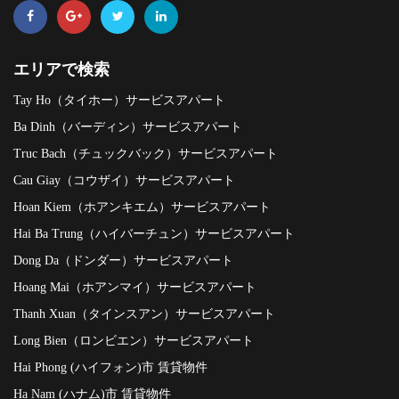
エリアで検索
Tay Ho（タイホー）サービスアパート
Ba Dinh（バーディン）サービスアパート
Truc Bach（チュックバック）サービスアパート
Cau Giay（コウザイ）サービスアパート
Hoan Kiem（ホアンキエム）サービスアパート
Hai Ba Trung（ハイバーチュン）サービスアパート
Dong Da（ドンダー）サービスアパート
Hoang Mai（ホアンマイ）サービスアパート
Thanh Xuan（タインスアン）サービスアパート
Long Bien（ロンビエン）サービスアパート
Hai Phong (ハイフォン)市 賃貸物件
Ha Nam (ハナム)市 賃貸物件