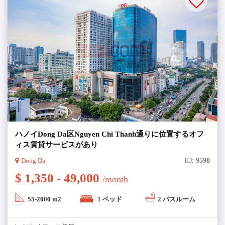
ハノイDong Da区Nguyen Chi Thanh通りに位置するオフ
ィス賃貸サービスがあり
Dong Da
ID:
9598
$ 1,350 - 49,000
/month
55-2000 m2
1 ベッド
2 バスルーム