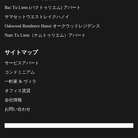
Bac Tu Liem (バクトゥリエム) アパート
サマセットウエストレイクハノイ
Oakwood Residence Hanoi オークウッドレジデンス
Nam Tu Liem（ナムトゥリエム）アパート
サイトマップ
サービスアパート
コンドミニアム
一軒家 & ヴィラ
オフィス賃貸
会社情報
お問い合わせ