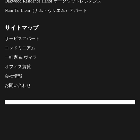
Oakwood Residence Hanoi オークウッドレジデンス
Nam Tu Liem（ナムトゥリエム）アパート
サイトマップ
サービスアパート
コンドミニアム
一軒家 & ヴィラ
オフィス賃貸
会社情報
お問い合わせ