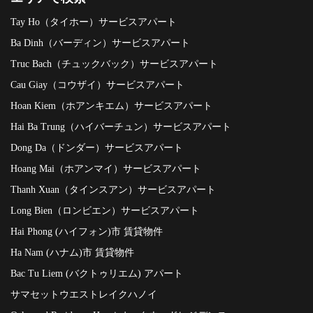
Tay Ho（タイホー）サービスアパート
Ba Dinh（バーディン）サービスアパート
Truc Bach（チュックバック）サービスアパート
Cau Giay（コウザイ）サービスアパート
Hoan Kiem（ホアンキエム）サービスアパート
Hai Ba Trung（ハイバーチュン）サービスアパート
Dong Da（ドンダー）サービスアパート
Hoang Mai（ホアンマイ）サービスアパート
Thanh Xuan（タインスアン）サービスアパート
Long Bien（ロンビエン）サービスアパート
Hai Phong (ハイフォン)市 賃貸物件
Ha Nam (ハナム)市 賃貸物件
Bac Tu Liem (バクトゥリエム) アパート
サマセットウエストレイクハノイ