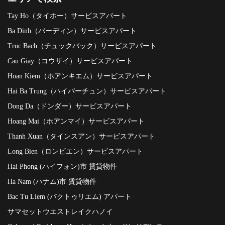
Tay Ho（タイホー）サービスアパート
Ba Dinh（バーディン）サービスアパート
Truc Bach（チュックバック）サービスアパート
Cau Giay（コウザイ）サービスアパート
Hoan Kiem（ホアンキエム）サービスアパート
Hai Ba Trung（ハイバーチュン）サービスアパート
Dong Da（ドンダー）サービスアパート
Hoang Mai（ホアンマイ）サービスアパート
Thanh Xuan（タインスアン）サービスアパート
Long Bien（ロンビエン）サービスアパート
Hai Phong (ハイフォン)市 賃貸物件
Ha Nam (ハナム)市 賃貸物件
Bac Tu Liem (バクトゥリエム) アパート
サマセットウエストレイクハノイ