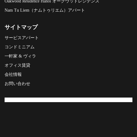
Oakwood Residence Hanoi オークウッドレジデンス
Nam Tu Liem（ナムトゥリエム）アパート
サイトマップ
サービスアパート
コンドミニアム
一軒家 & ヴィラ
オフィス賃貸
会社情報
お問い合わせ