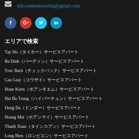
info.sumouhousing@gmail.com
エリアで検索
Tay Ho（タイホー）サービスアパート
Ba Dinh（バーディン）サービスアパート
Truc Bach（チュックバック）サービスアパート
Cau Giay（コウザイ）サービスアパート
Hoan Kiem（ホアンキエム）サービスアパート
Hai Ba Trung（ハイバーチュン）サービスアパート
Dong Da（ドンダー）サービスアパート
Hoang Mai（ホアンマイ）サービスアパート
Thanh Xuan（タインスアン）サービスアパート
Long Bien（ロンビエン）サービスアパート