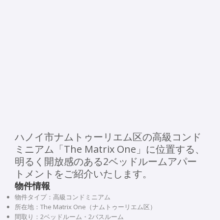
ハノイ市ナムトゥーリエム区の高級コンド
ミニアム「The Matrix One」に位置する、
明るく開放感のある2ベッドルームアパー
トメントをご紹介いたします。
物件情報
物件タイプ：高級コンドミニアム
所在地：The Matrix One（ナムトゥーリエム区）
間取り：2ベッドルーム・2バスルーム