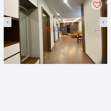
Image 1 / 13