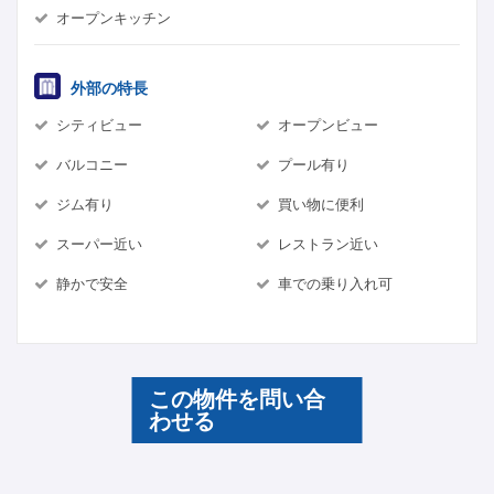
オープンキッチン
外部の特長
シティビュー
オープンビュー
バルコニー
プール有り
ジム有り
買い物に便利
スーパー近い
レストラン近い
静かで安全
車での乗り入れ可
この物件を問い合
わせる