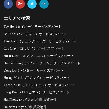
エリアで検索
Tay Ho（タイホー）サービスアパート
Ba Dinh（バーディン）サービスアパート
Truc Bach（チュックバック）サービスアパート
Cau Giay（コウザイ）サービスアパート
Hoan Kiem（ホアンキエム）サービスアパート
Hai Ba Trung（ハイバーチュン）サービスアパート
Dong Da（ドンダー）サービスアパート
Hoang Mai（ホアンマイ）サービスアパート
Thanh Xuan（タインスアン）サービスアパート
Long Bien（ロンビエン）サービスアパート
Hai Phong (ハイフォン)市 賃貸物件
Ha Nam (ハナム)市 賃貸物件