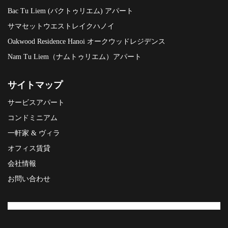
Bac Tu Liem (バクトゥリエム) アパート
サマセットウエストレイクハノイ
Oakwood Residence Hanoi オークウッドレジデンス
Nam Tu Liem（ナムトゥリエム）アパート
サイトマップ
サービスアパート
コンドミニアム
一軒家 & ヴィラ
オフィス賃貸
会社情報
お問い合わせ