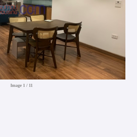
Image 1 / 11