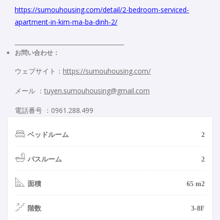
https://sumouhousing.com/detail/2-bedroom-serviced-
apartment-in-kim-ma-ba-dinh-2/
_____________________________________
お問い合わせ：
ウェブサイト：
https://sumouhousing.com/
メール ：
tuyen.sumouhousing@gmail.com
電話番号 ：0961.288.499
ベッドルーム
2
バスルーム
2
面積
65 m2
階数
3-8F