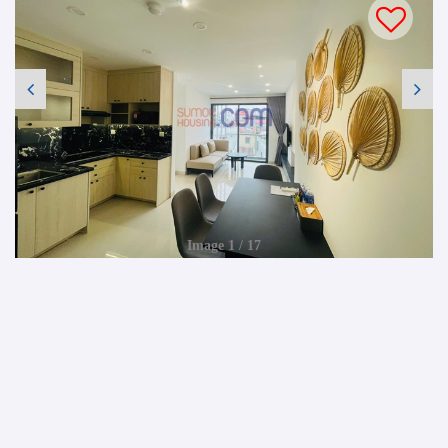
Image 1 / 17