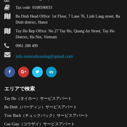
Tax code: 0108590033
Ba Dinh Head Office: 1st Floor, 7 Lane 76, Linh Lang street, Ba
Dinh district, Hanoi
Tay Ho Rep Office: No.27 Tay Ho, Quang An Street, Tay Ho
District, Ha Noi, Vietnam
0961 288 499
info.sumouhousing@gmail.com
エリアで検索
Tay Ho（タイホー）サービスアパート
Ba Dinh（バーディン）サービスアパート
Truc Bach（チュックバック）サービスアパート
Cau Giay（コウザイ）サービスアパート