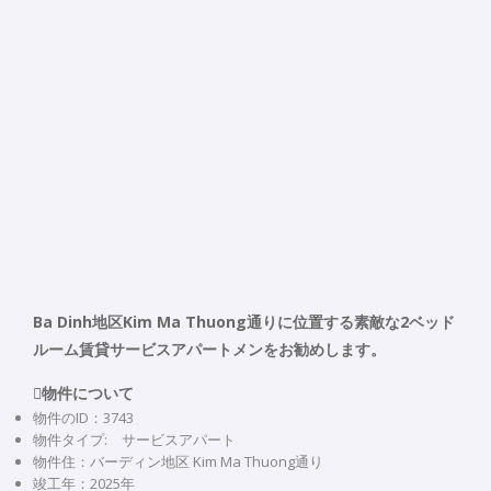
Ba Dinh地区Kim Ma Thuong通りに位置する素敵な2ベッド
ルーム賃貸サービスアパートメンをお勧めします。
物件について
物件のID：3743
物件タイプ: サービスアパート
物件住：バーディン地区 Kim Ma Thuong通り
竣工年：2025年