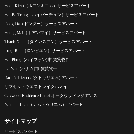
Hoan Kiem（ホアンキエム）サービスアパート
Hai Ba Trung（ハイバーチュン）サービスアパート
Dong Da（ドンダー）サービスアパート
Hoang Mai（ホアンマイ）サービスアパート
Thanh Xuan（タインスアン）サービスアパート
Long Bien（ロンビエン）サービスアパート
Hai Phong (ハイフォン)市 賃貸物件
Ha Nam (ハナム)市 賃貸物件
Bac Tu Liem (バクトゥリエム) アパート
サマセットウエストレイクハノイ
Oakwood Residence Hanoi オークウッドレジデンス
Nam Tu Liem（ナムトゥリエム）アパート
サイトマップ
サービスアパート