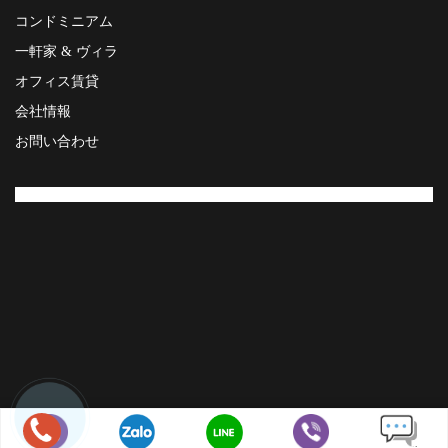
コンドミニアム
一軒家 & ヴィラ
オフィス賃貸
会社情報
お問い合わせ