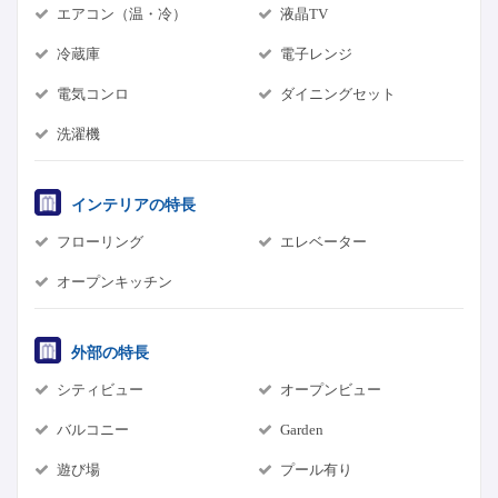
エアコン（温・冷）
液晶TV
冷蔵庫
電子レンジ
電気コンロ
ダイニングセット
洗濯機
インテリアの特長
フローリング
エレベーター
オープンキッチン
外部の特長
シティビュー
オープンビュー
バルコニー
Garden
遊び場
プール有り