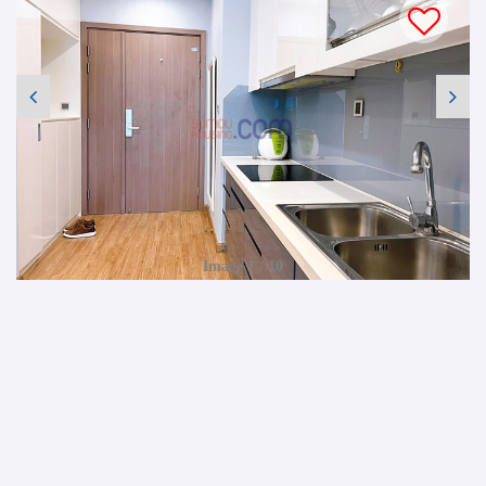
Image 1 / 10