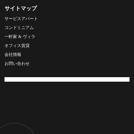
サイトマップ
サービスアパート
コンドミニアム
一軒家 & ヴィラ
オフィス賃貸
会社情報
お問い合わせ