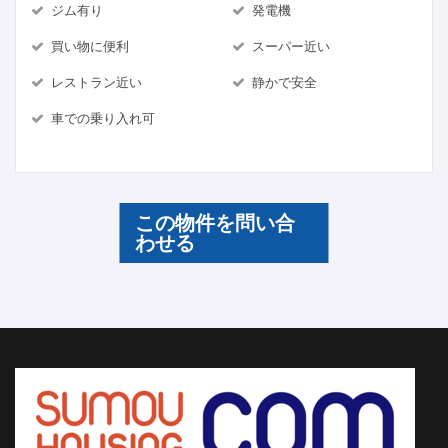
ジム有り
発電機
買い物に便利
スーパー近い
レストラン近い
静かで安全
車での乗り入れ可
この物件を問い合
わせる