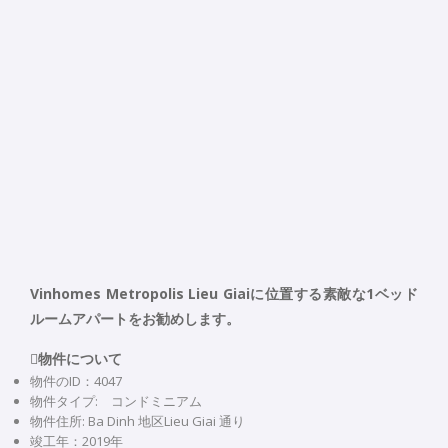
Vinhomes Metropolis Lieu Giaiに位置する素敵な1ベッド
ルームアパートをお勧めします。

物件について
物件のID：4047
物件タイプ: コンドミニアム
物件住所: Ba Dinh 地区Lieu Giai 通り
竣工年：2019年