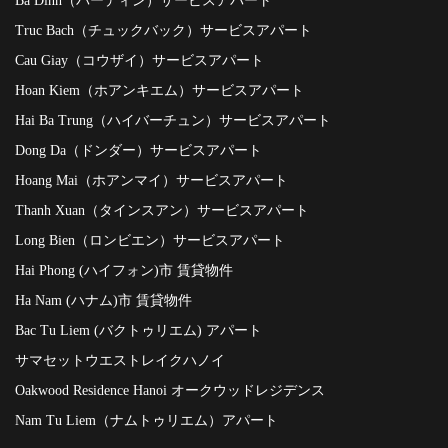
Ba Dinh（バーディン）サービスアパート
Truc Bach（チュックバック）サービスアパート
Cau Giay（コウザイ）サービスアパート
Hoan Kiem（ホアンキエム）サービスアパート
Hai Ba Trung（ハイバーチュン）サービスアパート
Dong Da（ドンダー）サービスアパート
Hoang Mai（ホアンマイ）サービスアパート
Thanh Xuan（タインスアン）サービスアパート
Long Bien（ロンビエン）サービスアパート
Hai Phong (ハイフォン)市 賃貸物件
Ha Nam (ハナム)市 賃貸物件
Bac Tu Liem (バクトゥリエム) アパート
サマセットウエストレイクハノイ
Oakwood Residence Hanoi オークウッドレジデンス
Nam Tu Liem（ナムトゥリエム）アパート