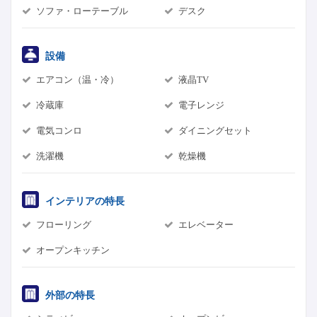
ソファ・ローテーブル
デスク
設備
エアコン（温・冷）
液晶TV
冷蔵庫
電子レンジ
電気コンロ
ダイニングセット
洗濯機
乾燥機
インテリアの特長
フローリング
エレベーター
オープンキッチン
外部の特長