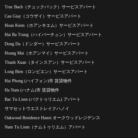
Truc Bach（チュックバック）サービスアパート
Cau Giay（コウザイ）サービスアパート
Hoan Kiem（ホアンキエム）サービスアパート
Hai Ba Trung（ハイバーチュン）サービスアパート
Dong Da（ドンダー）サービスアパート
Hoang Mai（ホアンマイ）サービスアパート
Thanh Xuan（タインスアン）サービスアパート
Long Bien（ロンビエン）サービスアパート
Hai Phong (ハイフォン)市 賃貸物件
Ha Nam (ハナム)市 賃貸物件
Bac Tu Liem (バクトゥリエム) アパート
サマセットウエストレイクハノイ
Oakwood Residence Hanoi オークウッドレジデンス
Nam Tu Liem（ナムトゥリエム）アパート