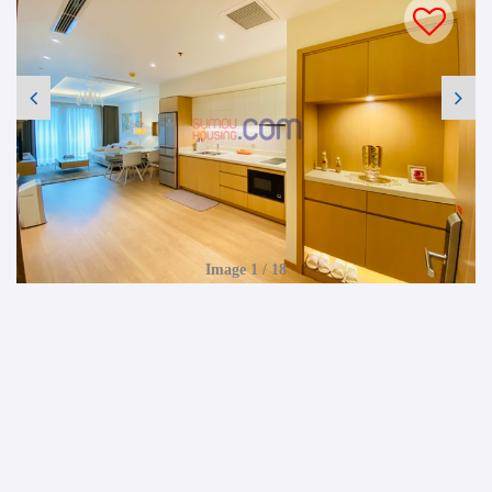
Image 1 / 18