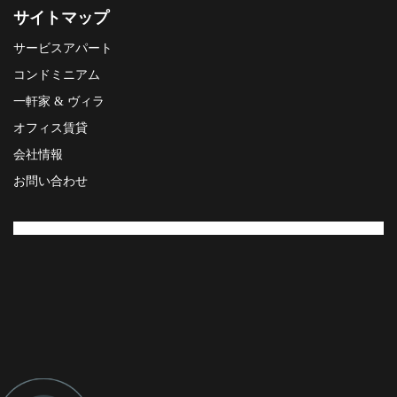
サイトマップ
サービスアパート
コンドミニアム
一軒家 & ヴィラ
オフィス賃貸
会社情報
お問い合わせ